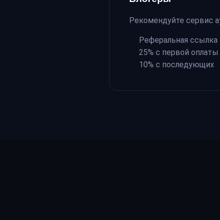
Рекомендуйте сервис а
Реферальная ссылка
25% с первой оплаты
10% с последующих