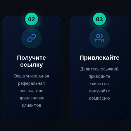
02
03
Получите
Привлекайте
ссылку
Делитесь ссылкой,
Ваша уникальная
приводите
реферальная
клиентов,
ссылка для
получайте
привлечения
комиссию
клиентов