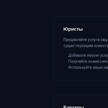
Юристы
Предлагайте услуги за
существующим клиент
Добавьте новую услу
Получайте комиссию 
Используйте наши на
Блогеры