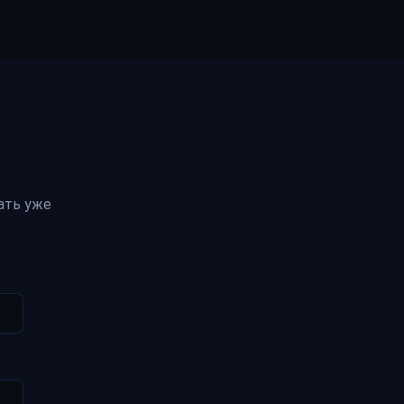
ать уже