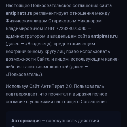
Настоящее Пользовательское соглашение сайта
antipirats.ru
регламентирует отношения между
Физическим лицом Стариковым Никанором
Владимировичем ИНН: 772824075040 —
администратором и владельцем сайта
antipirats.ru
(далее — «Владелец»), предоставляющим
неограниченному кругу лиц право использовать
возможности Сайта, и лицом, использующим какие-
либо из таких возможностей (далее —
«Пользователь»).
Используя Сайт АнтиПират 2.0, Пользователь
подтверждает, что прочитал и выразил полное
согласие с условиями настоящего Соглашения.
Авторизация
— совокупность действий