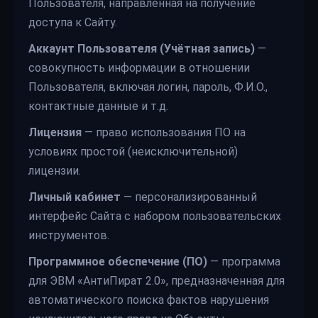
Пользователя, направленная на получение
доступа к Сайту.
Аккаунт Пользователя (Учётная запись)
—
совокупность информации в отношении
Пользователя, включая логин, пароль, Ф.И.О.,
контактные данные и т.д.
Лицензия
— право использования ПО на
условиях простой (неисключительной)
лицензии.
Личный кабинет
— персонализированный
интерфейс Сайта с набором пользовательских
инструментов.
Программное обеспечение (ПО)
— программа
для ЭВМ «АнтиПират 2.0», предназначенная для
автоматического поиска фактов нарушения