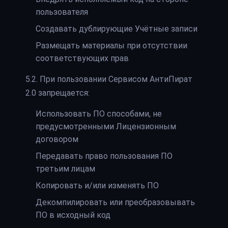
пользователя
Создавать дублирующие Учётные записи
Размещать материалы при отсутствии
соответствующих прав
5.2. При пользовании Сервисом АнтиПират
2.0 запрещается:
Использовать ПО способами, не
предусмотренными Лицензионным
договором
Передавать право пользования ПО
третьим лицам
Копировать и/или изменять ПО
Декомпилировать или преобразовывать
ПО в исходный код