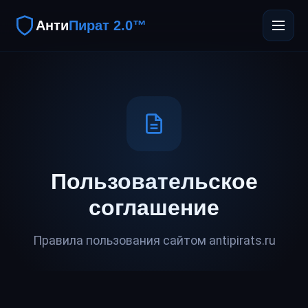
Анти
Пират 2.0™
Пользовательское
соглашение
Правила пользования сайтом antipirats.ru