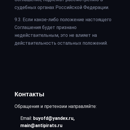
судебных органах Российской Федерации.
9.3. Если какое-либо положение настоящего
Соглашения будет признано
недействительным, это не влияет на
действительность остальных положений.
Контакты
Обращения и претензии направляйте:
Email:
buyofd@yandex.ru,
main@antipirats.ru