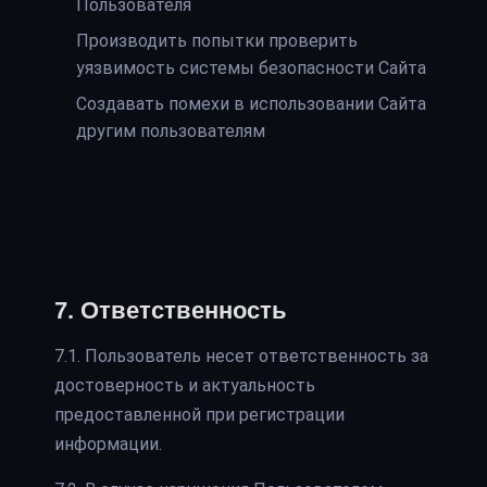
Пользователя
Производить попытки проверить
уязвимость системы безопасности Сайта
Создавать помехи в использовании Сайта
другим пользователям
7. Ответственность
7.1. Пользователь несет ответственность за
достоверность и актуальность
предоставленной при регистрации
информации.