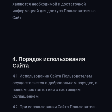
являются необходимой и достаточной
информацией для доступа Пользователя на
Сайт.
4. Порядок использования
Сайта
4.1. Использование Сайта Пользователем
осуществляется в добровольном порядке, в
полном соответствии с настоящим
Соглашением.
4.2. При использовании Сайта Пользователь