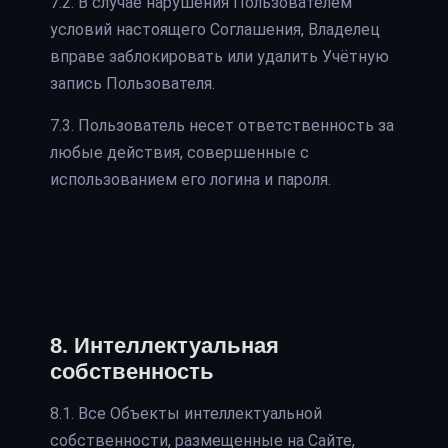
7.2. В случае нарушения Пользователем
условий настоящего Соглашения, Владелец
вправе заблокировать или удалить Учётную
запись Пользователя.
7.3. Пользователь несет ответственность за
любые действия, совершенные с
использованием его логина и пароля.
8. Интеллектуальная
собственность
8.1. Все Объекты интеллектуальной
собственности, размещенные на Сайте,