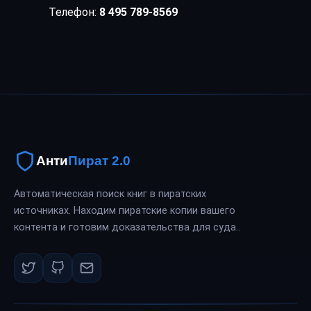
Телефон:
8 495 789-8569
Анти
Пират 2.0
Автоматическая поиск книг в пиратских
источниках. Находим пиратские копии вашего
контента и готовим доказательства для суда..