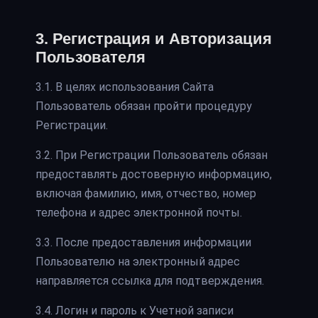
3. Регистрация и Авторизация
Пользователя
3.1. В целях использования Сайта
Пользователь обязан пройти процедуру
Регистрации.
3.2. При Регистрации Пользователь обязан
предоставлять достоверную информацию,
включая фамилию, имя, отчество, номер
телефона и адрес электронной почты.
3.3. После предоставления информации
Пользователю на электронный адрес
направляется ссылка для подтверждения.
3.4. Логин и пароль к Учетной записи