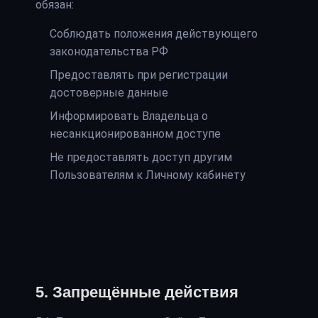
обязан:
Соблюдать положения действующего
законодательства РФ
Предоставлять при регистрации
достоверные данные
Информировать Владельца о
несанкционированном доступе
Не предоставлять доступ другим
Пользователям к Личному кабинету
5. Запрещённые действия