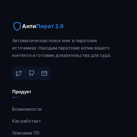
Анти
Пират 2.0
Автоматическая поиск книг в пиратских
источниках. Находим пиратские копии вашего
контента и готовим доказательства для суда..
Продукт
Возможности
Как работает
Описание ПО