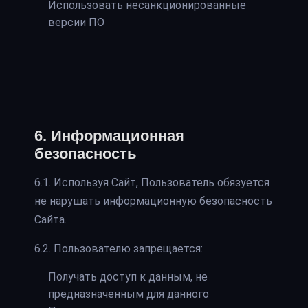
Использовать несанкционированные
версии ПО
6. Информационная
безопасность
6.1. Используя Сайт, Пользователь обязуется
не нарушать информационную безопасность
Сайта.
6.2. Пользователю запрещается:
Получать доступ к данным, не
предназначенным для данного