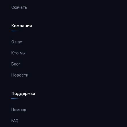
Скачать
Компания
О нас
Кто мы
Блог
Новости
Поддержка
Помощь
FAQ