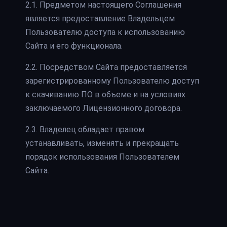
2.1. Предметом настоящего Соглашения
является предоставление Владельцем
Пользователю доступа к использованию
Сайта и его функционала.
2.2. Посредством Сайта предоставляется
зарегистрированному Пользователю доступ
к скачиванию ПО в объеме и на условиях
заключаемого Лицензионного договора.
2.3. Владелец обладает правом
устанавливать, изменять и прекращать
порядок использования Пользователем
Сайта.