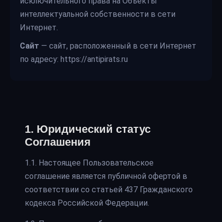
исключительного права на Объекты
интеллектуальной собственности в сети
Интернет.
Сайт
— сайт, расположенный в сети Интернет
по адресу:
https://antipirats.ru
1. Юридический статус
Соглашения
1.1. Настоящее Пользовательское
соглашение является публичной офертой в
соответствии со статьей 437 Гражданского
кодекса Российской Федерации.