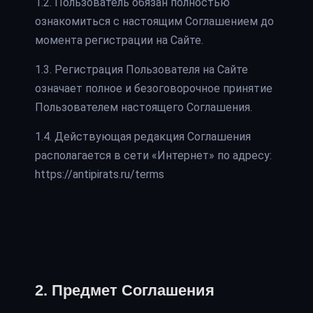
1.2. Пользователь обязан полностью
ознакомиться с настоящим Соглашением до
момента регистрации на Сайте.
1.3. Регистрация Пользователя на Сайте
означает полное и безоговорочное принятие
Пользователем настоящего Соглашения.
1.4. Действующая редакция Соглашения
располагается в сети «Интернет» по адресу:
https://antipirats.ru/terms
2. Предмет Соглашения