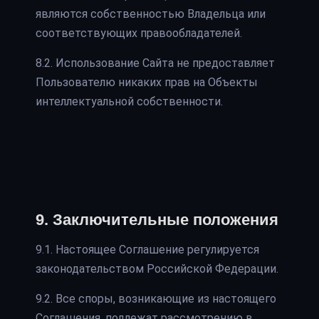
являются собственностью Владельца или
соответствующих правообладателей.
8.2. Использование Сайта не предоставляет
Пользователю никаких прав на Объекты
интеллектуальной собственности.
9. Заключительные положения
9.1. Настоящее Соглашение регулируется
законодательством Российской Федерации.
9.2. Все споры, возникающие из настоящего
Соглашения, подлежат рассмотрению в