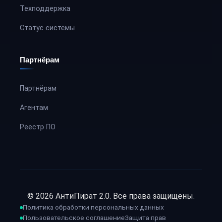
Техподдержка
Статус системы
Партнёрам
Партнёрам
Агентам
Реестр ПО
© 2026 АнтиПират 2.0. Все права защищены.
Политика обработки персональных данных
Пользовательское соглашение
Защита прав