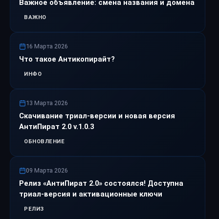
Важное объявление: смена названия и домена
ВАЖНО
16 Марта 2026
Что такое Антикопирайт?
ИНФО
13 Марта 2026
Скачивание триал-версии и новая версия
АнтиПират 2.0 v.1.0.3
ОБНОВЛЕНИЕ
09 Марта 2026
Релиз «АнтиПират 2.0» состоялся! Доступна
триал-версия и активационные ключи
РЕЛИЗ