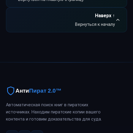
Наверх ↑
Вернуться к началу
Анти
Пират 2.0™
Автоматическая поиск книг в пиратских
источниках. Находим пиратские копии вашего
контента и готовим доказательства для суда.