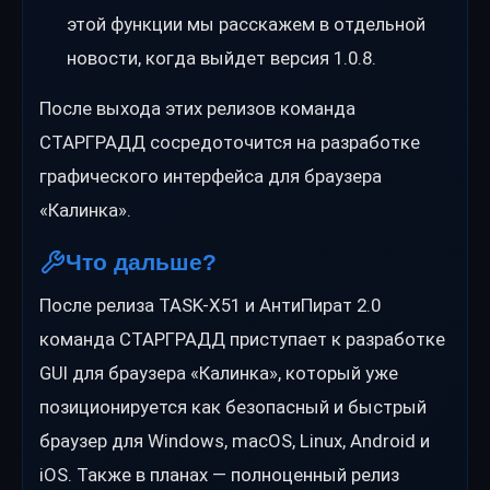
этой функции мы расскажем в отдельной
новости, когда выйдет версия 1.0.8.
После выхода этих релизов команда
СТАРГРАДД сосредоточится на разработке
графического интерфейса для браузера
«Калинка».
Что дальше?
После релиза TASK-X51 и АнтиПират 2.0
команда СТАРГРАДД приступает к разработке
GUI для браузера «Калинка», который уже
позиционируется как безопасный и быстрый
браузер для Windows, macOS, Linux, Android и
iOS. Также в планах — полноценный релиз