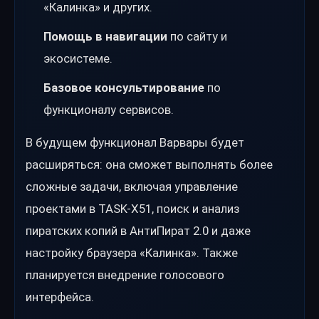
«Калинка» и других.
Помощь в навигации
по сайту и
экосистеме.
Базовое консультирование
по
функционалу сервисов.
В будущем функционал Варвары будет
расширяться: она сможет выполнять более
сложные задачи, включая управление
проектами в TASK-X51, поиск и анализ
пиратских копий в АнтиПират 2.0 и даже
настройку браузера «Калинка». Также
планируется внедрение голосового
интерфейса.