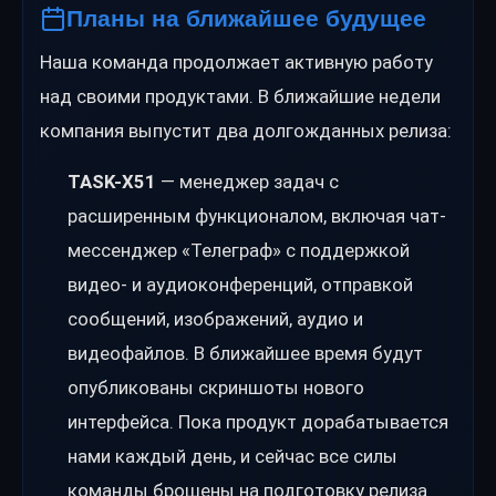
Планы на ближайшее будущее
Наша команда продолжает активную работу
над своими продуктами. В ближайшие недели
компания выпустит два долгожданных релиза:
TASK-X51
— менеджер задач с
расширенным функционалом, включая чат-
мессенджер «Телеграф» с поддержкой
видео- и аудиоконференций, отправкой
сообщений, изображений, аудио и
видеофайлов. В ближайшее время будут
опубликованы скриншоты нового
интерфейса. Пока продукт дорабатывается
нами каждый день, и сейчас все силы
команды брошены на подготовку релиза