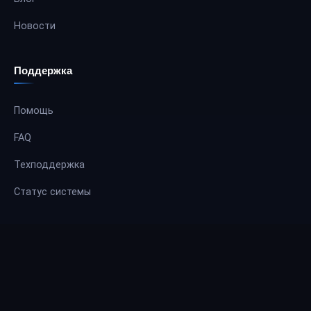
Новости
Поддержка
Помощь
FAQ
Техподдержка
Статус системы
Партнёрам
Партнёрам
Агентам