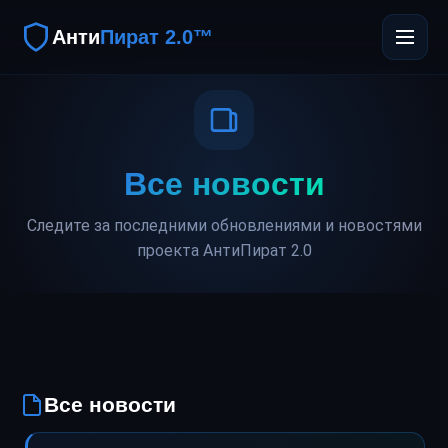
Анти
Пират 2.0™
Все новости
Следите за последними обновлениями и новостями
проекта АнтиПират 2.0
Все новости