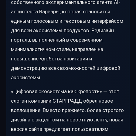
собственного экспериментального агента AI-
ассистента Варвары, которая становится
единым голосовым и текстовым интерфейсом
для всей экосистемы продуктов. Редизайн
портала, выполненный в современном
минималистичном стиле, направлен на
повышение удобства навигации и
демонстрацию всех возможностей цифровой
экосистемы.
«Цифровая экосистема как крепость» — этот
слоган компании СТАРГРАДД обрёл новое
воплощение. Вместо прежнего, более строгого
дизайна с акцентом на новостную ленту, новая
версия сайта предлагает пользователям