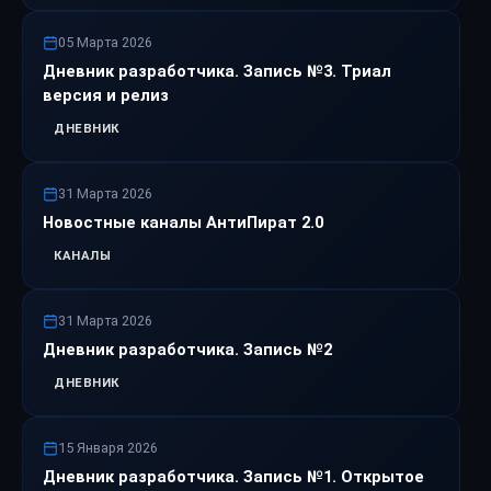
05 Марта 2026
Дневник разработчика. Запись №3. Триал
версия и релиз
ДНЕВНИК
31 Марта 2026
Новостные каналы АнтиПират 2.0
КАНАЛЫ
31 Марта 2026
Дневник разработчика. Запись №2
ДНЕВНИК
15 Января 2026
Дневник разработчика. Запись №1. Открытое