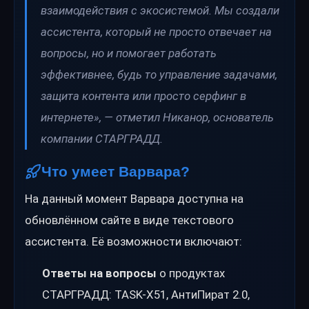
взаимодействия с экосистемой. Мы создали
ассистента, который не просто отвечает на
вопросы, но и помогает работать
эффективнее, будь то управление задачами,
защита контента или просто серфинг в
интернете», — отметил Никанор, основатель
компании СТАРГРАДД.
Что умеет Варвара?
На данный момент Варвара доступна на
обновлённом сайте в виде текстового
ассистента. Её возможности включают:
Ответы на вопросы
о продуктах
СТАРГРАДД: TASK-X51, АнтиПират 2.0,