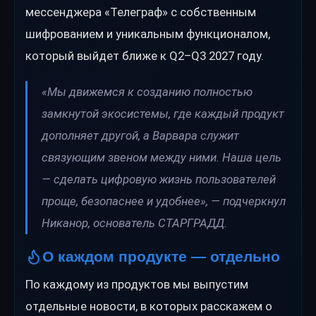
мессенджера «Телеграф» с собственным
шифрованием и уникальным функционалом,
который выйдет ближе к Q2–Q3 2027 году.
«Мы движемся к созданию полностью
замкнутой экосистемы, где каждый продукт
дополняет другой, а Варвара служит
связующим звеном между ними. Наша цель
— сделать цифровую жизнь пользователей
проще, безопаснее и удобнее», — подчеркнул
Никанор, основатель СТАРГРАДД.
О каждом продукте — отдельно
По каждому из продуктов мы выпустим
отдельные новости, в которых расскажем о