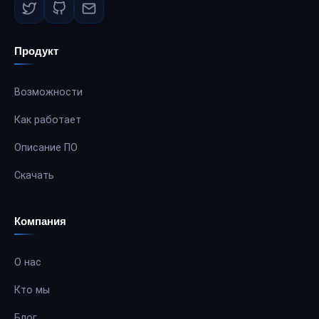
Продукт
Возможности
Как работает
Описание ПО
Скачать
Компания
О нас
Кто мы
Блог