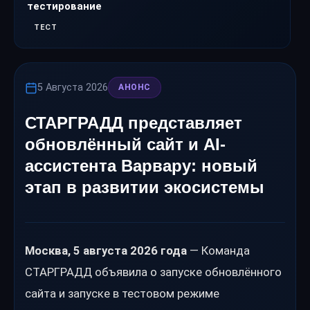
тестирование
ТЕСТ
5 Августа 2026
АНОНС
СТАРГРАДД представляет
обновлённый сайт и AI-
ассистента Варвару: новый
этап в развитии экосистемы
Москва, 5 августа 2026 года
— Команда
СТАРГРАДД объявила о запуске обновлённого
сайта и запуске в тестовом режиме