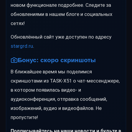
новом функционале подробнее. Следите за
обновлениями в нашем блоге и социальных
сетях!
Обновлённый сайт уже доступен по адресу
stargrd.ru
.
Бонус: скоро скриншоты
В ближайшее время мы поделимся
скриншотами из TASK-X51 о чат-мессенджере,
в котором появилась видео- и
аудиоконференция, отправка сообщений,
изображений, аудио и видеофайлов. Не
пропустите!
Подписывайтесь на наши новости и будьте в